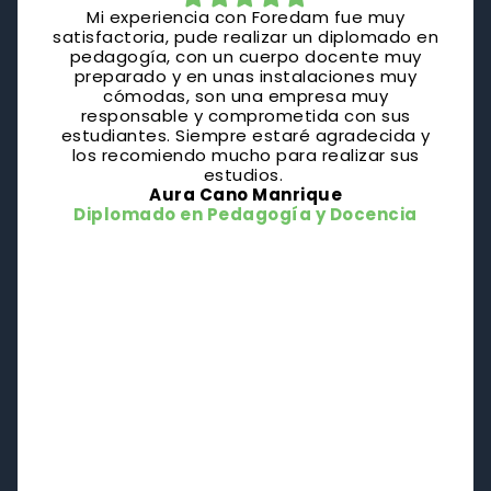
Mi experiencia con Foredam fue muy
satisfactoria, pude realizar un diplomado en
pedagogía, con un cuerpo docente muy
preparado y en unas instalaciones muy
cómodas, son una empresa muy
responsable y comprometida con sus
estudiantes. Siempre estaré agradecida y
los recomiendo mucho para realizar sus
estudios.
Aura Cano Manrique
Diplomado en Pedagogía y Docencia