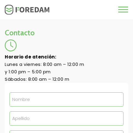
Contacto
Horario de atención:
Lunes a viernes: 8:00 am – 12:00 m
y 1:00 pm – 5:00 pm
Sábados: 8:00 am – 12:00 m
Nombre
(Obligatorio)
Apellido
(Obligatorio)
Teléfono